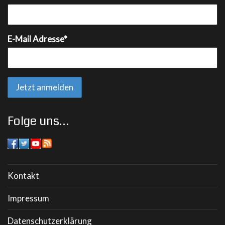
E-Mail Adresse*
Folge uns…
Kontakt
Impressum
Datenschutzerklärung