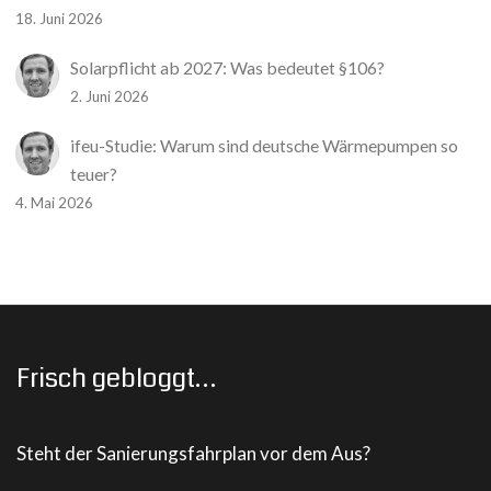
18. Juni 2026
Solarpflicht ab 2027: Was bedeutet §106?
2. Juni 2026
ifeu-Studie: Warum sind deutsche Wärmepumpen so
teuer?
4. Mai 2026
Frisch gebloggt…
Steht der Sanierungsfahrplan vor dem Aus?