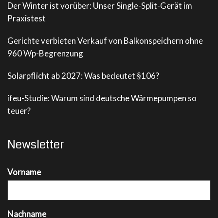
Der Winter ist vorüber: Unser Single-Split-Gerät im
Praxistest
Gerichte verbieten Verkauf von Balkonspeichern ohne
960 Wp-Begrenzung
Solarpflicht ab 2027: Was bedeutet §106?
ifeu-Studie: Warum sind deutsche Wärmepumpen so
teuer?
Newsletter
Vorname
Nachname