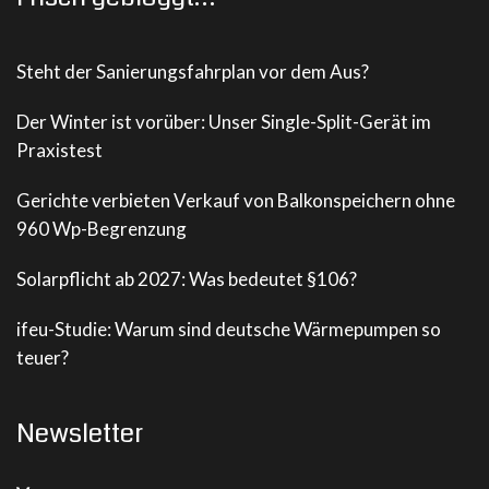
Steht der Sanierungsfahrplan vor dem Aus?
Der Winter ist vorüber: Unser Single-Split-Gerät im
Praxistest
Gerichte verbieten Verkauf von Balkonspeichern ohne
960 Wp-Begrenzung
Solarpflicht ab 2027: Was bedeutet §106?
ifeu-Studie: Warum sind deutsche Wärmepumpen so
teuer?
Newsletter