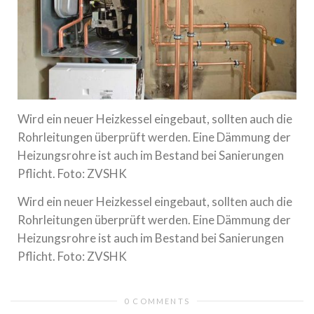
Wird ein neuer Heizkessel eingebaut, sollten auch die
Rohrleitungen überprüft werden. Eine Dämmung der
Heizungsrohre ist auch im Bestand bei Sanierungen
Pflicht. Foto: ZVSHK
Wird ein neuer Heizkessel eingebaut, sollten auch die
Rohrleitungen überprüft werden. Eine Dämmung der
Heizungsrohre ist auch im Bestand bei Sanierungen
Pflicht. Foto: ZVSHK
0 COMMENTS