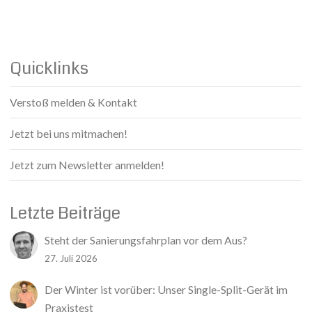
Quicklinks
Verstoß melden & Kontakt
Jetzt bei uns mitmachen!
Jetzt zum Newsletter anmelden!
Letzte Beiträge
Steht der Sanierungsfahrplan vor dem Aus?
27. Juli 2026
Der Winter ist vorüber: Unser Single-Split-Gerät im
Praxistest