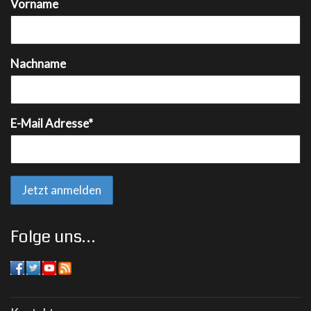
Vorname
Nachname
E-Mail Adresse*
Folge uns…