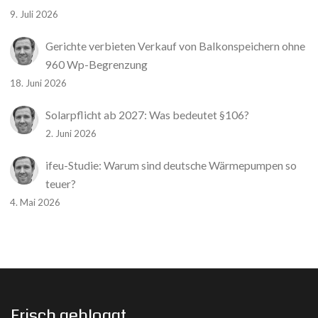
9. Juli 2026
Gerichte verbieten Verkauf von Balkonspeichern ohne
960 Wp-Begrenzung
18. Juni 2026
Solarpflicht ab 2027: Was bedeutet §106?
2. Juni 2026
ifeu-Studie: Warum sind deutsche Wärmepumpen so
teuer?
4. Mai 2026
Frisch gebloggt…