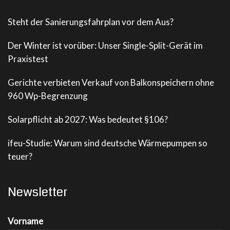
Steht der Sanierungsfahrplan vor dem Aus?
Der Winter ist vorüber: Unser Single-Split-Gerät im
Praxistest
Gerichte verbieten Verkauf von Balkonspeichern ohne
960 Wp-Begrenzung
Solarpflicht ab 2027: Was bedeutet §106?
ifeu-Studie: Warum sind deutsche Wärmepumpen so
teuer?
Newsletter
Vorname