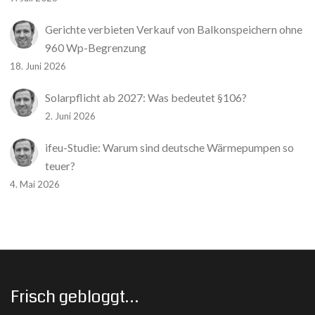
Gerichte verbieten Verkauf von Balkonspeichern ohne
960 Wp-Begrenzung
18. Juni 2026
Solarpflicht ab 2027: Was bedeutet §106?
2. Juni 2026
ifeu-Studie: Warum sind deutsche Wärmepumpen so
teuer?
4. Mai 2026
Frisch gebloggt…