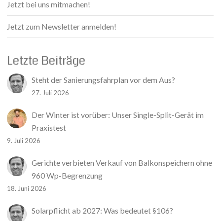
Jetzt bei uns mitmachen!
Jetzt zum Newsletter anmelden!
Letzte Beiträge
Steht der Sanierungsfahrplan vor dem Aus?
27. Juli 2026
Der Winter ist vorüber: Unser Single-Split-Gerät im
Praxistest
9. Juli 2026
Gerichte verbieten Verkauf von Balkonspeichern ohne
960 Wp-Begrenzung
18. Juni 2026
Solarpflicht ab 2027: Was bedeutet §106?