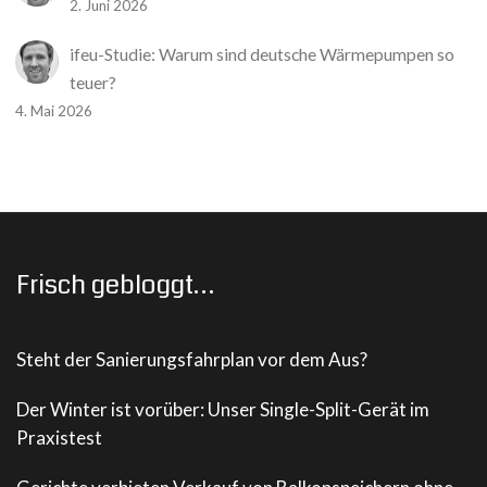
2. Juni 2026
ifeu-Studie: Warum sind deutsche Wärmepumpen so
teuer?
4. Mai 2026
Frisch gebloggt…
Steht der Sanierungsfahrplan vor dem Aus?
Der Winter ist vorüber: Unser Single-Split-Gerät im
Praxistest