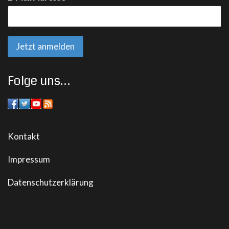
Folge uns…
Kontakt
Impressum
Datenschutzerklärung