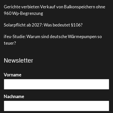
Gerichte verbieten Verkauf von Balkonspeichern ohne
960 Wp-Begrenzung
Solarpflicht ab 2027: Was bedeutet §106?
ifeu-Studie: Warum sind deutsche Wärmepumpen so
teuer?
Newsletter
Vorname
Nachname