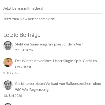
Jetzt bei uns mitmachen!
Jetzt zum Newsletter anmelden!
Letzte Beiträge
Steht der Sanierungsfahrplan vor dem Aus?
27. Juli 2026
Der Winter ist vorüber: Unser Single-Split-Gerät im
Praxistest
9. Juli 2026
Gerichte verbieten Verkauf von Balkonspeichern ohne
960 Wp-Begrenzung
18. Juni 2026