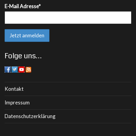
E-Mail Adresse*
Folge uns…
Kontakt
Impressum
Datenschutzerklärung