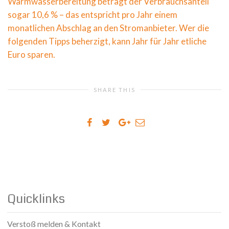
Warmwasserbereitung beträgt der Verbrauchsanteil
sogar 10,6 % – das entspricht pro Jahr einem
monatlichen Abschlag an den Stromanbieter. Wer die
folgenden Tipps beherzigt, kann Jahr für Jahr etliche
Euro sparen.
SHARE THIS
Quicklinks
Verstoß melden & Kontakt