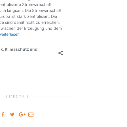
SHARE THIS