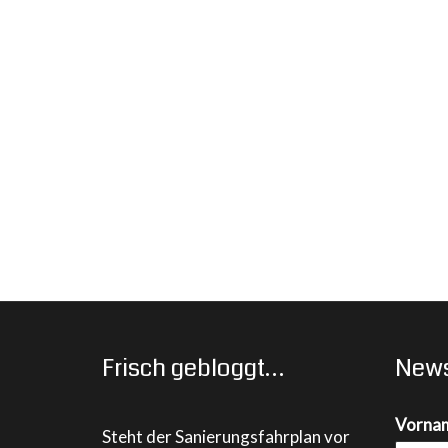
Frisch gebloggt…
News
Vorna
Steht der Sanierungsfahrplan vor