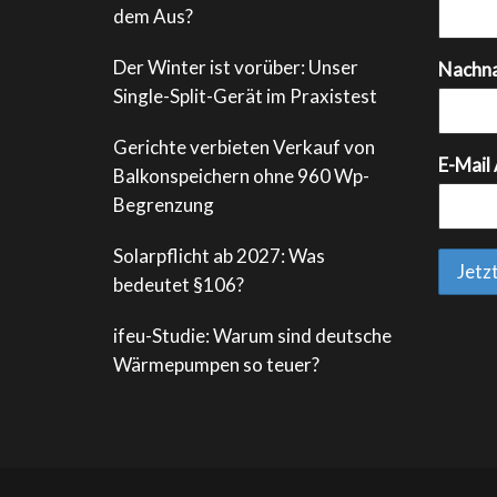
dem Aus?
Der Winter ist vorüber: Unser
Nachn
Single-Split-Gerät im Praxistest
Gerichte verbieten Verkauf von
E-Mail
Balkonspeichern ohne 960 Wp-
Begrenzung
Solarpflicht ab 2027: Was
bedeutet §106?
ifeu-Studie: Warum sind deutsche
Wärmepumpen so teuer?