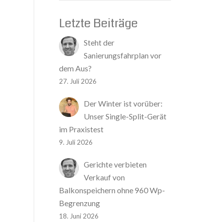
Letzte Beiträge
Steht der
Sanierungsfahrplan vor
dem Aus?
27. Juli 2026
Der Winter ist vorüber:
Unser Single-Split-Gerät
im Praxistest
9. Juli 2026
Gerichte verbieten
Verkauf von
Balkonspeichern ohne 960 Wp-
Begrenzung
18. Juni 2026