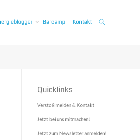
nergieblogger
Barcamp
Kontakt
Quicklinks
Verstoß melden & Kontakt
Jetzt bei uns mitmachen!
Jetzt zum Newsletter anmelden!