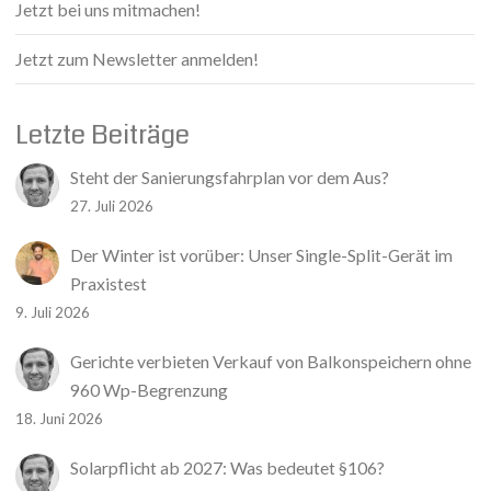
Jetzt bei uns mitmachen!
Jetzt zum Newsletter anmelden!
Letzte Beiträge
Steht der Sanierungsfahrplan vor dem Aus?
27. Juli 2026
Der Winter ist vorüber: Unser Single-Split-Gerät im
Praxistest
9. Juli 2026
Gerichte verbieten Verkauf von Balkonspeichern ohne
960 Wp-Begrenzung
18. Juni 2026
Solarpflicht ab 2027: Was bedeutet §106?