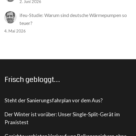
2. Juni 2026
ifeu-Studie: Warum sind deutsche Wärmepumpen so
teuer?
4. Mai 2026
Frisch gebloggt…
Steht der Sanierungsfahrplan vor dem Aus?
Der Winter ist vorüber: Unser Single-Split-Gerät im
Praxistest