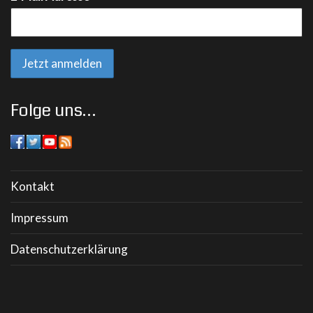
Folge uns…
Kontakt
Impressum
Datenschutzerklärung