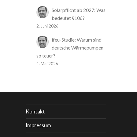
Solarpflicht ab 2027: Was
bedeutet §106?
2. Juni 2026
ifeu-Studie: Warum sind
deutsche Wärmepumpen
so teuer?
4. Mai 2026
Kontakt
Impressum