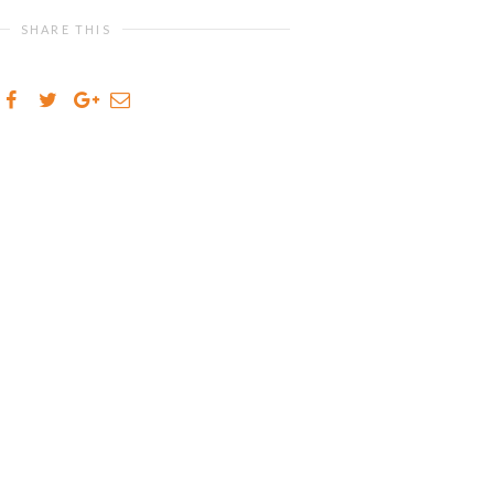
SHARE THIS