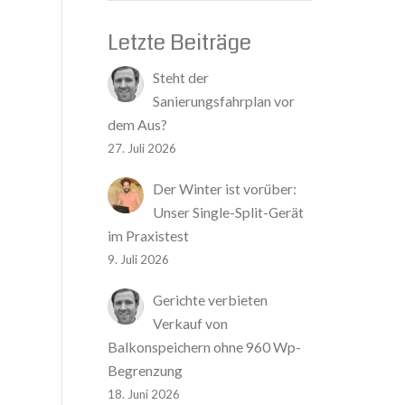
Letzte Beiträge
Steht der
Sanierungsfahrplan vor
dem Aus?
27. Juli 2026
Der Winter ist vorüber:
Unser Single-Split-Gerät
im Praxistest
9. Juli 2026
Gerichte verbieten
Verkauf von
Balkonspeichern ohne 960 Wp-
Begrenzung
18. Juni 2026