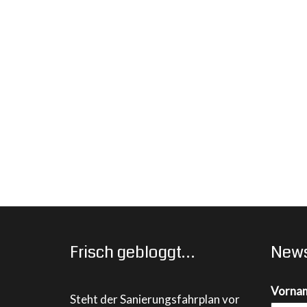
Frisch gebloggt…
News
Vorna
Steht der Sanierungsfahrplan vor