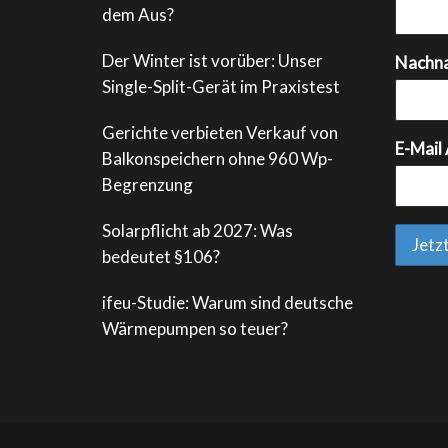
dem Aus?
Der Winter ist vorüber: Unser
Nachn
Single-Split-Gerät im Praxistest
Gerichte verbieten Verkauf von
E-Mail
Balkonspeichern ohne 960 Wp-
Begrenzung
Solarpflicht ab 2027: Was
bedeutet §106?
ifeu-Studie: Warum sind deutsche
Wärmepumpen so teuer?