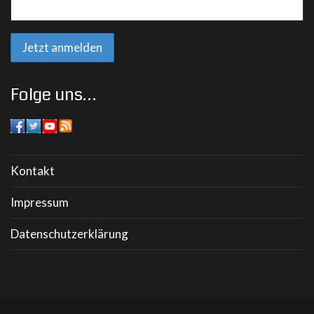
Folge uns…
Kontakt
Impressum
Datenschutzerklärung