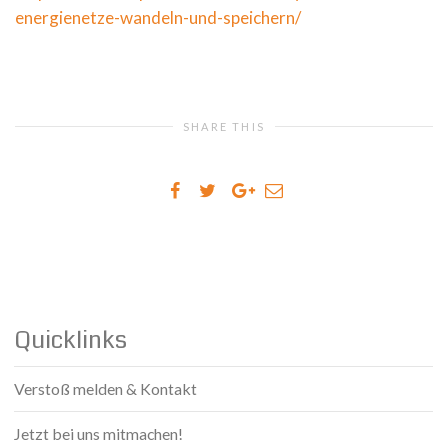
energienetze-wandeln-und-speichern/
SHARE THIS
Quicklinks
Verstoß melden & Kontakt
Jetzt bei uns mitmachen!