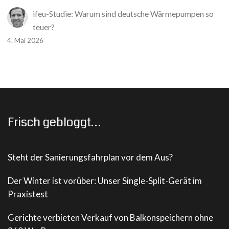
ifeu-Studie: Warum sind deutsche Wärmepumpen so
teuer?
4. Mai 2026
Frisch gebloggt…
Steht der Sanierungsfahrplan vor dem Aus?
Der Winter ist vorüber: Unser Single-Split-Gerät im
Praxistest
Gerichte verbieten Verkauf von Balkonspeichern ohne