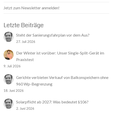
Jetzt zum Newsletter anmelden!
Letzte Beiträge
Steht der Sanierungsfahrplan vor dem Aus?
27. Juli 2026
Der Winter ist vorüber: Unser Single-Split-Gerät im
Praxistest
9. Juli 2026
Gerichte verbieten Verkauf von Balkonspeichern ohne
960 Wp-Begrenzung
18. Juni 2026
Solarpflicht ab 2027: Was bedeutet §106?
2. Juni 2026