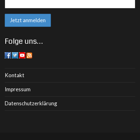
Folge uns…
Kontakt
Impressum
Datenschutzerklärung