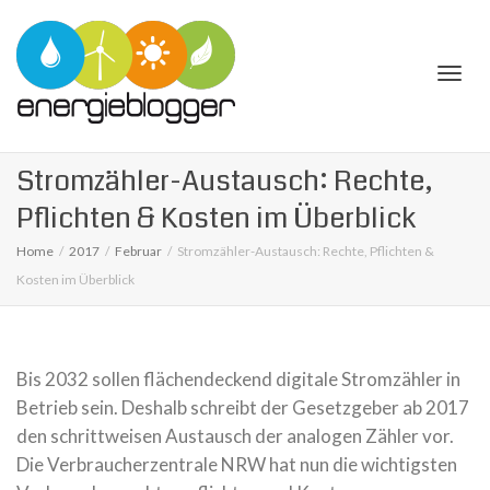
Togg
Stromzähler-Austausch: Rechte,
Pflichten & Kosten im Überblick
Home
2017
Februar
Stromzähler-Austausch: Rechte, Pflichten &
Kosten im Überblick
navi
Bis 2032 sollen flächendeckend digitale Stromzähler in
Betrieb sein. Deshalb schreibt der Gesetzgeber ab 2017
den schrittweisen Austausch der analogen Zähler vor.
Die Verbraucherzentrale NRW hat nun die wichtigsten