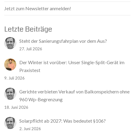
Jetzt zum Newsletter anmelden!
Letzte Beiträge
Steht der Sanierungsfahrplan vor dem Aus?
27. Juli 2026
Der Winter ist vorüber: Unser Single-Split-Gerät im
Praxistest
9. Juli 2026
Gerichte verbieten Verkauf von Balkonspeichern ohne
960 Wp-Begrenzung
18. Juni 2026
Solarpflicht ab 2027: Was bedeutet §106?
2. Juni 2026