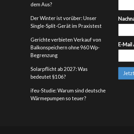
dem Aus?
Der Winter ist vorüber: Unser
Nachn
Single-Split-Gerät im Praxistest
Gerichte verbieten Verkauf von
E-Mail
Balkonspeichern ohne 960 Wp-
Begrenzung
Solarpflicht ab 2027: Was
bedeutet §106?
ifeu-Studie: Warum sind deutsche
Wärmepumpen so teuer?