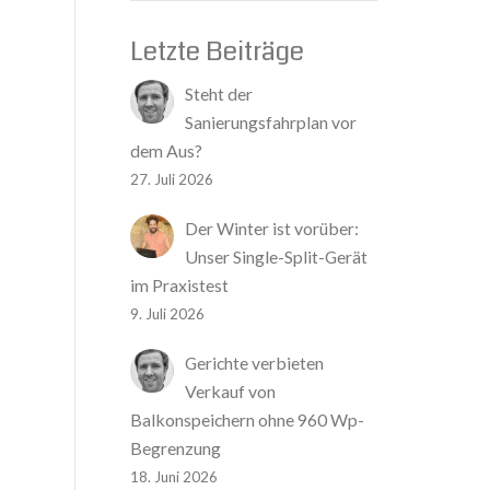
Letzte Beiträge
Steht der
Sanierungsfahrplan vor
dem Aus?
27. Juli 2026
Der Winter ist vorüber:
Unser Single-Split-Gerät
im Praxistest
9. Juli 2026
Gerichte verbieten
Verkauf von
Balkonspeichern ohne 960 Wp-
Begrenzung
18. Juni 2026