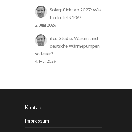
Solarpflicht ab 2027: Was
bedeutet §106?
2. Juni 2026
ifeu-Studie: Warum sind
deutsche Wärmepumpen
so teuer?
4. Mai 2026
Kontakt
Impressum