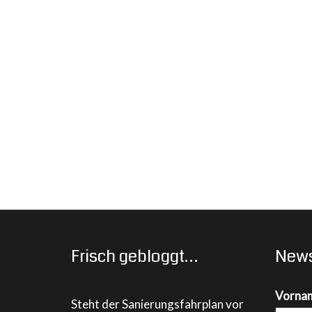
Frisch gebloggt…
News
Vorna
Steht der Sanierungsfahrplan vor