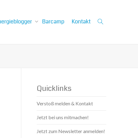
nergieblogger
Barcamp
Kontakt
Quicklinks
Verstoß melden & Kontakt
Jetzt bei uns mitmachen!
Jetzt zum Newsletter anmelden!