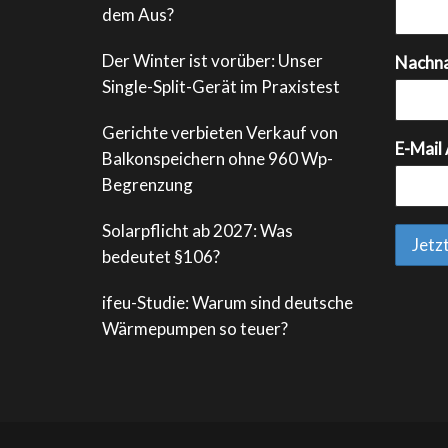
dem Aus?
Der Winter ist vorüber: Unser
Nachn
Single-Split-Gerät im Praxistest
Gerichte verbieten Verkauf von
E-Mail
Balkonspeichern ohne 960 Wp-
Begrenzung
Solarpflicht ab 2027: Was
bedeutet §106?
ifeu-Studie: Warum sind deutsche
Wärmepumpen so teuer?