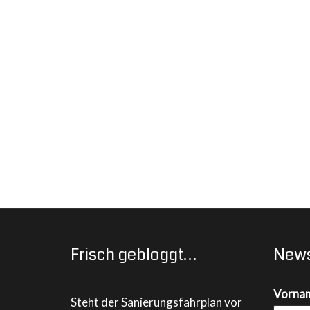
Frisch gebloggt…
News
Vorna
Steht der Sanierungsfahrplan vor