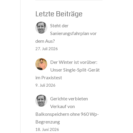
Letzte Beiträge
Steht der
Sanierungsfahrplan vor
dem Aus?
27. Juli 2026
Der Winter ist vorüber:
Unser Single-Split-Gerät
im Praxistest
9. Juli 2026
Gerichte verbieten
Verkauf von
Balkonspeichern ohne 960 Wp-
Begrenzung
18. Juni 2026