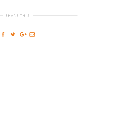
SHARE THIS