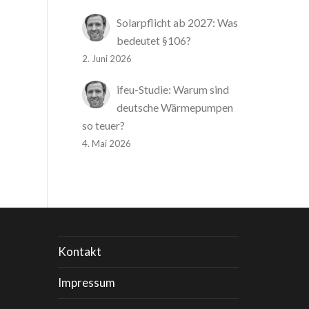
Solarpflicht ab 2027: Was
bedeutet §106?
2. Juni 2026
ifeu-Studie: Warum sind
deutsche Wärmepumpen
so teuer?
4. Mai 2026
Kontakt
Impressum