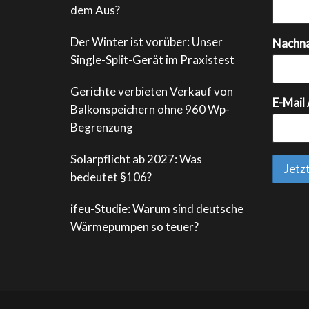
dem Aus?
Der Winter ist vorüber: Unser
Nachn
Single-Split-Gerät im Praxistest
Gerichte verbieten Verkauf von
E-Mail
Balkonspeichern ohne 960 Wp-
Begrenzung
Solarpflicht ab 2027: Was
bedeutet §106?
ifeu-Studie: Warum sind deutsche
Wärmepumpen so teuer?