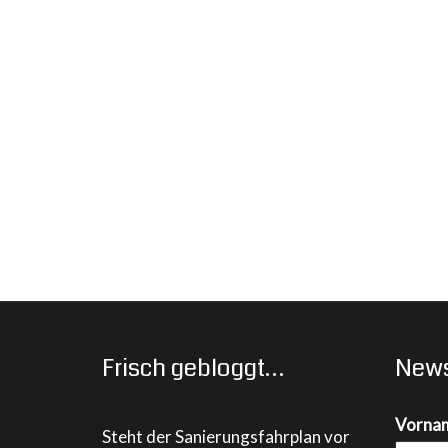
Frisch gebloggt…
News
Vorna
Steht der Sanierungsfahrplan vor