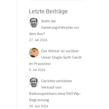
Letzte Beiträge
Steht der
Sanierungsfahrplan vor
dem Aus?
27. Juli 2026
Der Winter ist vorüber:
Unser Single-Split-Gerät
im Praxistest
9. Juli 2026
Gerichte verbieten
Verkauf von
Balkonspeichern ohne 960 Wp-
Begrenzung
18. Juni 2026