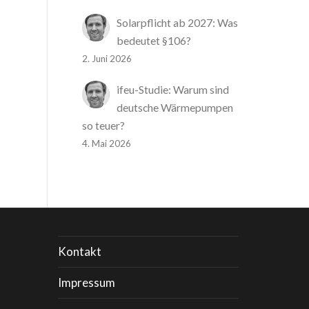
Solarpflicht ab 2027: Was
bedeutet §106?
2. Juni 2026
ifeu-Studie: Warum sind
deutsche Wärmepumpen
so teuer?
4. Mai 2026
Kontakt
Impressum