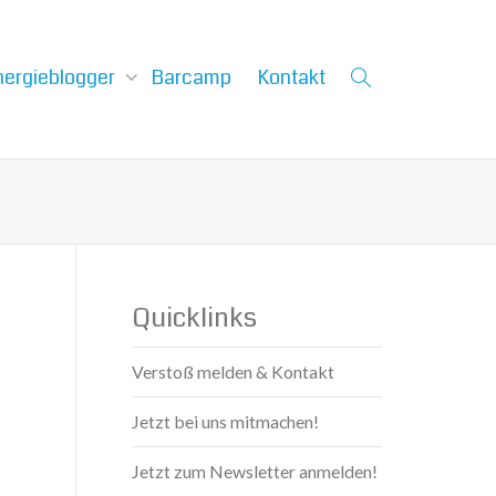
nergieblogger
Barcamp
Kontakt
Quicklinks
Verstoß melden & Kontakt
Jetzt bei uns mitmachen!
Jetzt zum Newsletter anmelden!