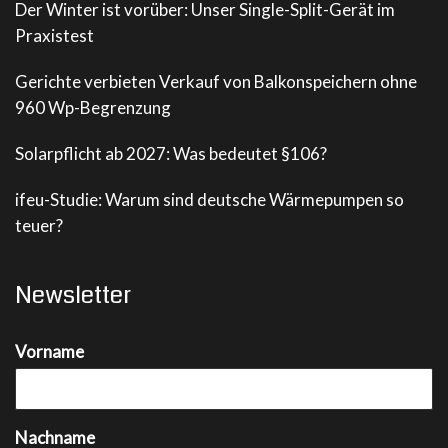
Der Winter ist vorüber: Unser Single-Split-Gerät im
Praxistest
Gerichte verbieten Verkauf von Balkonspeichern ohne
960 Wp-Begrenzung
Solarpflicht ab 2027: Was bedeutet §106?
ifeu-Studie: Warum sind deutsche Wärmepumpen so
teuer?
Newsletter
Vorname
Nachname