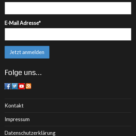
E-Mail Adresse*
Folge uns…
Kontakt
Impressum
Datenschutzerklärung