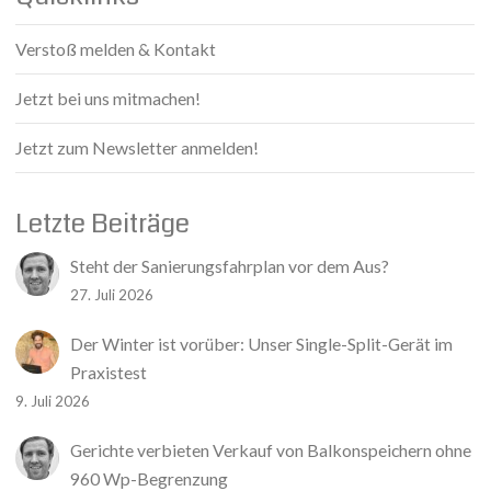
Verstoß melden & Kontakt
Jetzt bei uns mitmachen!
Jetzt zum Newsletter anmelden!
Letzte Beiträge
Steht der Sanierungsfahrplan vor dem Aus?
27. Juli 2026
Der Winter ist vorüber: Unser Single-Split-Gerät im
Praxistest
9. Juli 2026
Gerichte verbieten Verkauf von Balkonspeichern ohne
960 Wp-Begrenzung