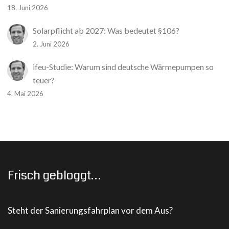
18. Juni 2026
Solarpflicht ab 2027: Was bedeutet §106?
2. Juni 2026
ifeu-Studie: Warum sind deutsche Wärmepumpen so
teuer?
4. Mai 2026
Frisch gebloggt…
Steht der Sanierungsfahrplan vor dem Aus?