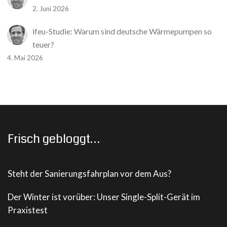
2. Juni 2026
ifeu-Studie: Warum sind deutsche Wärmepumpen so
teuer?
4. Mai 2026
Frisch gebloggt…
Steht der Sanierungsfahrplan vor dem Aus?
Der Winter ist vorüber: Unser Single-Split-Gerät im
Praxistest