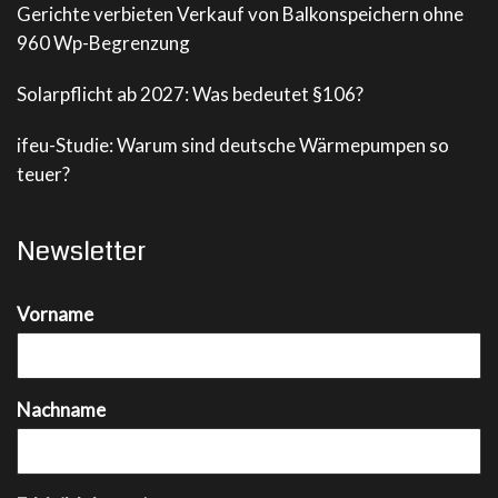
Gerichte verbieten Verkauf von Balkonspeichern ohne
960 Wp-Begrenzung
Solarpflicht ab 2027: Was bedeutet §106?
ifeu-Studie: Warum sind deutsche Wärmepumpen so
teuer?
Newsletter
Vorname
Nachname