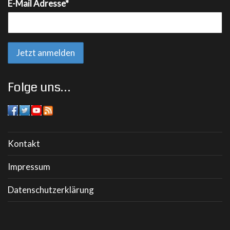
E-Mail Adresse*
Folge uns…
Kontakt
Impressum
Datenschutzerklärung