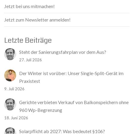
Jetzt bei uns mitmachen!
Jetzt zum Newsletter anmelden!
Letzte Beiträge
Steht der Sanierungsfahrplan vor dem Aus?
27. Juli 2026
Der Winter ist vorüber: Unser Single-Split-Gerät im
Praxistest
9. Juli 2026
Gerichte verbieten Verkauf von Balkonspeichern ohne
960 Wp-Begrenzung
18. Juni 2026
Solarpflicht ab 2027: Was bedeutet §106?