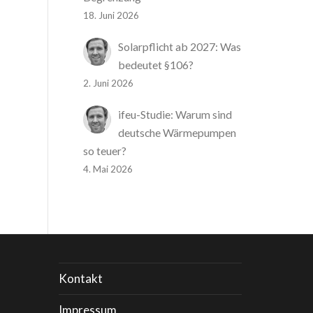
18. Juni 2026
Solarpflicht ab 2027: Was
bedeutet §106?
2. Juni 2026
ifeu-Studie: Warum sind
deutsche Wärmepumpen
so teuer?
4. Mai 2026
Kontakt
Impressum