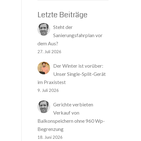
Letzte Beiträge
Steht der
Sanierungsfahrplan vor
dem Aus?
27. Juli 2026
Der Winter ist vorüber:
Unser Single-Split-Gerät
im Praxistest
9. Juli 2026
Gerichte verbieten
Verkauf von
Balkonspeichern ohne 960 Wp-
Begrenzung
18. Juni 2026