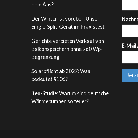
dem Aus?
Der Winter ist vorüber: Unser
Nachn
Single-Split-Gerät im Praxistest
Gerichte verbieten Verkauf von
E-Mail
Balkonspeichern ohne 960 Wp-
Begrenzung
Solarpflicht ab 2027: Was
bedeutet §106?
ifeu-Studie: Warum sind deutsche
Wärmepumpen so teuer?