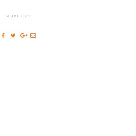
SHARE THIS