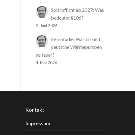
Solarpflicht ab 2027: Was
bedeutet §106?
2. Juni 2026
ifeu-Studie: Warum sind
deutsche Wärmepumpen
so teuer?
4. Mai 2026
Kontakt
Impressum