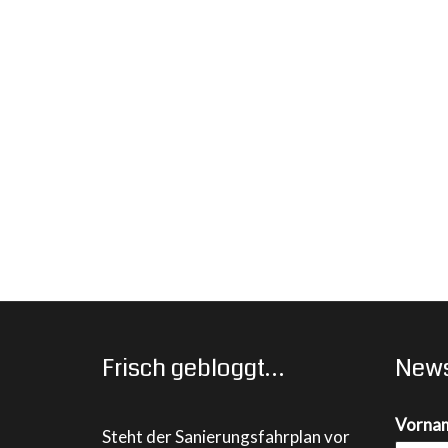
Frisch gebloggt…
News
Vorna
Steht der Sanierungsfahrplan vor