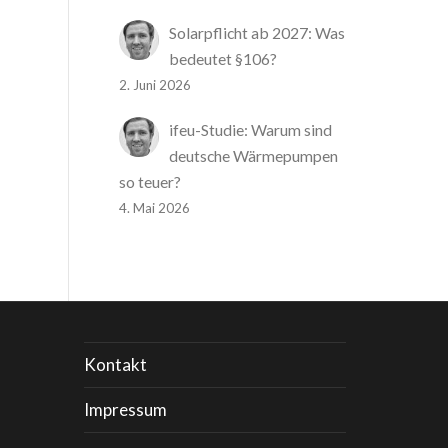
Solarpflicht ab 2027: Was
bedeutet §106?
2. Juni 2026
ifeu-Studie: Warum sind
deutsche Wärmepumpen
so teuer?
4. Mai 2026
Kontakt
Impressum