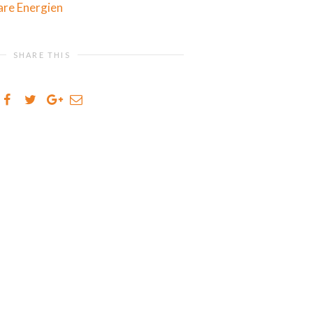
are Energien
SHARE THIS