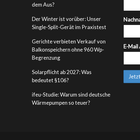
dem Aus?
Der Winter ist vorüber: Unser
Nachn
Single-Split-Gerät im Praxistest
Gerichte verbieten Verkauf von
E-Mail
Balkonspeichern ohne 960 Wp-
Begrenzung
Solarpflicht ab 2027: Was
bedeutet §106?
ifeu-Studie: Warum sind deutsche
Wärmepumpen so teuer?