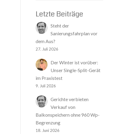
Letzte Beiträge
Steht der
Sanierungsfahrplan vor
dem Aus?
27. Juli 2026
Der Winter ist vorüber:
Unser Single-Split-Gerät
im Praxistest
9. Juli 2026
Gerichte verbieten
Verkauf von
Balkonspeichern ohne 960 Wp-
Begrenzung
18. Juni 2026