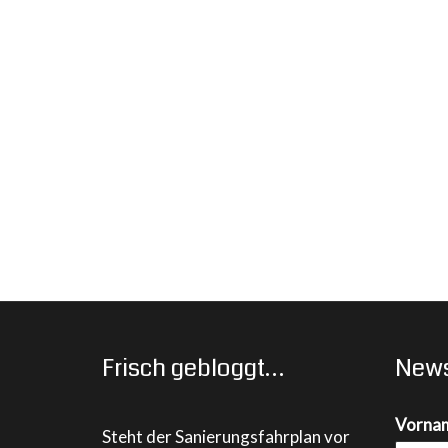
Frisch gebloggt…
News
Vorna
Steht der Sanierungsfahrplan vor