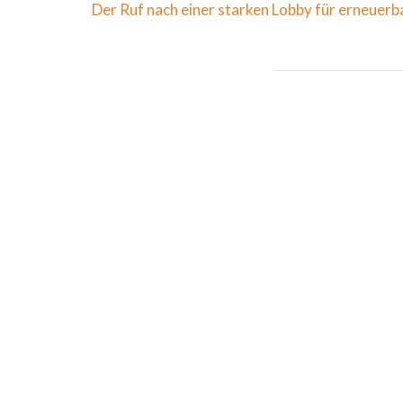
Der Ruf nach einer starken Lobby für erneuerb