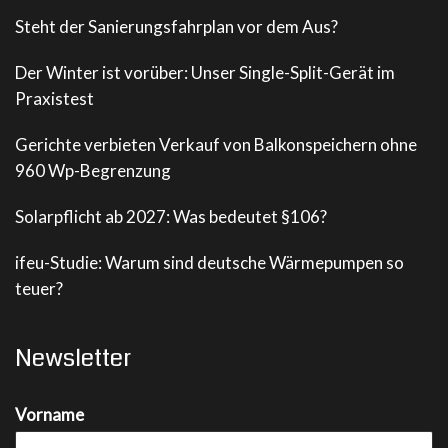
Steht der Sanierungsfahrplan vor dem Aus?
Der Winter ist vorüber: Unser Single-Split-Gerät im
Praxistest
Gerichte verbieten Verkauf von Balkonspeichern ohne
960 Wp-Begrenzung
Solarpflicht ab 2027: Was bedeutet §106?
ifeu-Studie: Warum sind deutsche Wärmepumpen so
teuer?
Newsletter
Vorname