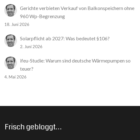
Gerichte verbieten Verkauf von Balkonspeichern ohne
960 Wp-Begrenzung
18. Juni 2026
Solarpflicht ab 2027: Was bedeutet §106?
2. Juni 2026
ifeu-Studie: Warum sind deutsche Wärmepumpen so
teuer?
4. Mai 2026
Frisch gebloggt…