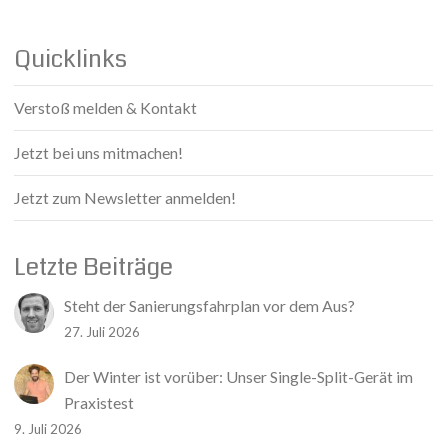
Quicklinks
Verstoß melden & Kontakt
Jetzt bei uns mitmachen!
Jetzt zum Newsletter anmelden!
Letzte Beiträge
Steht der Sanierungsfahrplan vor dem Aus?
27. Juli 2026
Der Winter ist vorüber: Unser Single-Split-Gerät im
Praxistest
9. Juli 2026