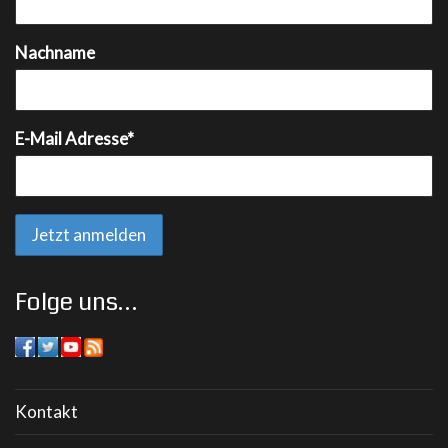
Nachname
E-Mail Adresse*
Folge uns…
Kontakt