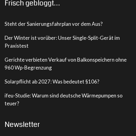
Frisch gebloggt…
Steht der Sanierungsfahrplan vor dem Aus?
Der Winter ist vorüber: Unser Single-Split-Gerät im
Praxistest
Gerichte verbieten Verkauf von Balkonspeichern ohne
960 Wp-Begrenzung
Solarpflicht ab 2027: Was bedeutet §106?
ifeu-Studie: Warum sind deutsche Wärmepumpen so
teuer?
Newsletter