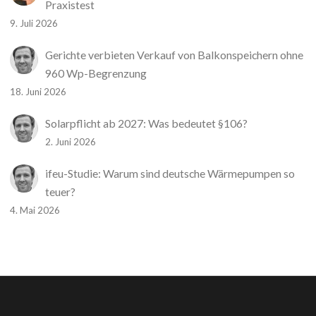
Praxistest
9. Juli 2026
Gerichte verbieten Verkauf von Balkonspeichern ohne
960 Wp-Begrenzung
18. Juni 2026
Solarpflicht ab 2027: Was bedeutet §106?
2. Juni 2026
ifeu-Studie: Warum sind deutsche Wärmepumpen so
teuer?
4. Mai 2026