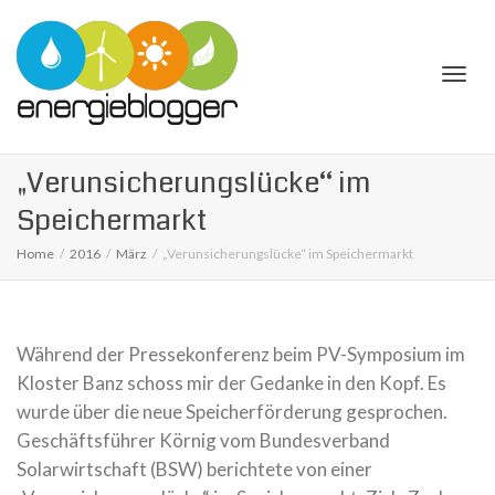
Togg
„Verunsicherungslücke“ im
Speichermarkt
Home
2016
März
„Verunsicherungslücke“ im Speichermarkt
navi
Während der Pressekonferenz beim PV-Symposium im
Kloster Banz schoss mir der Gedanke in den Kopf. Es
wurde über die neue Speicherförderung gesprochen.
Geschäftsführer Körnig vom Bundesverband
Solarwirtschaft (BSW) berichtete von einer