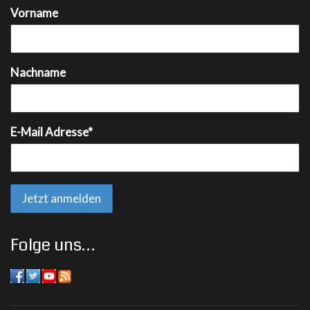
Vorname
Nachname
E-Mail Adresse*
Folge uns…