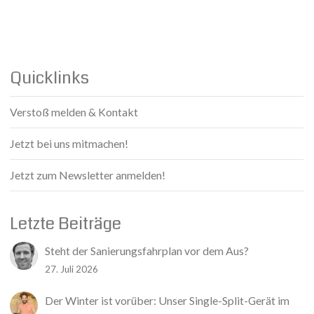
Quicklinks
Verstoß melden & Kontakt
Jetzt bei uns mitmachen!
Jetzt zum Newsletter anmelden!
Letzte Beiträge
Steht der Sanierungsfahrplan vor dem Aus?
27. Juli 2026
Der Winter ist vorüber: Unser Single-Split-Gerät im