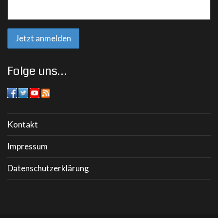
Folge uns…
Kontakt
Impressum
Datenschutzerklärung