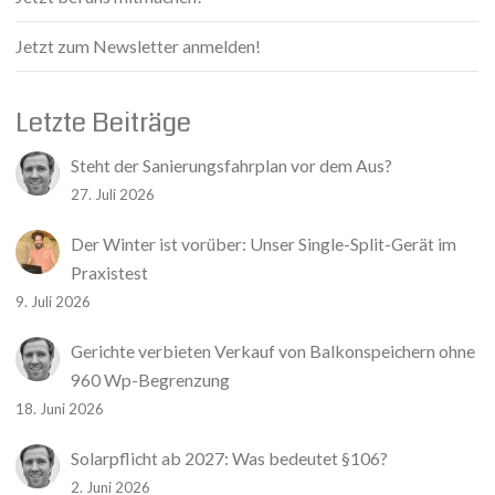
Jetzt zum Newsletter anmelden!
Letzte Beiträge
Steht der Sanierungsfahrplan vor dem Aus?
27. Juli 2026
Der Winter ist vorüber: Unser Single-Split-Gerät im
Praxistest
9. Juli 2026
Gerichte verbieten Verkauf von Balkonspeichern ohne
960 Wp-Begrenzung
18. Juni 2026
Solarpflicht ab 2027: Was bedeutet §106?
2. Juni 2026