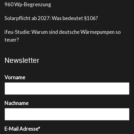
960 Wp-Begrenzung
Solarpflicht ab 2027: Was bedeutet §106?
ifeu-Studie: Warum sind deutsche Wärmepumpen so
teuer?
Newsletter
Vorname
Nachname
E-Mail Adresse*