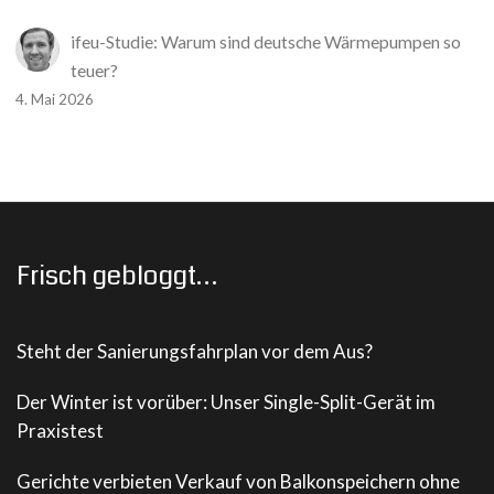
ifeu-Studie: Warum sind deutsche Wärmepumpen so
teuer?
4. Mai 2026
Frisch gebloggt…
Steht der Sanierungsfahrplan vor dem Aus?
Der Winter ist vorüber: Unser Single-Split-Gerät im
Praxistest
Gerichte verbieten Verkauf von Balkonspeichern ohne