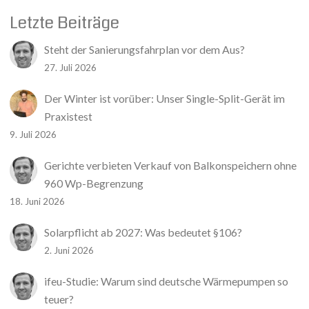
Letzte Beiträge
Steht der Sanierungsfahrplan vor dem Aus?
27. Juli 2026
Der Winter ist vorüber: Unser Single-Split-Gerät im
Praxistest
9. Juli 2026
Gerichte verbieten Verkauf von Balkonspeichern ohne
960 Wp-Begrenzung
18. Juni 2026
Solarpflicht ab 2027: Was bedeutet §106?
2. Juni 2026
ifeu-Studie: Warum sind deutsche Wärmepumpen so
teuer?