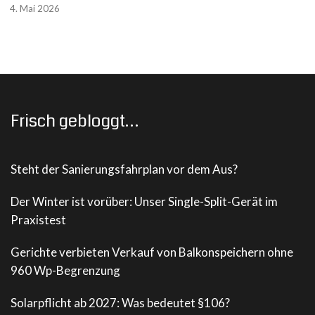
4. Mai 2026
Frisch gebloggt…
Steht der Sanierungsfahrplan vor dem Aus?
Der Winter ist vorüber: Unser Single-Split-Gerät im
Praxistest
Gerichte verbieten Verkauf von Balkonspeichern ohne
960 Wp-Begrenzung
Solarpflicht ab 2027: Was bedeutet §106?