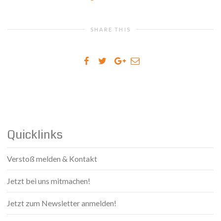
SHARE THIS
Quicklinks
Verstoß melden & Kontakt
Jetzt bei uns mitmachen!
Jetzt zum Newsletter anmelden!