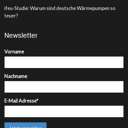
ifeu-Studie: Warum sind deutsche Wärmepumpen so
teuer?
Newsletter
Vorname
Nachname
E-Mail Adresse*