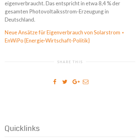
eigenverbraucht. Das entspricht in etwa 8,4 % der
gesamten Photovoltaiksstrom-Erzeugung in
Deutschland.
Neue Ansätze für Eigenverbrauch von Solarstrom ⋆
EnWiPo {Energie­·Wirtschaft·Politik}
SHARE THIS
Quicklinks