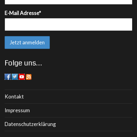
E-Mail Adresse*
Folge uns…
Kontakt
Impressum
Datenschutzerklärung