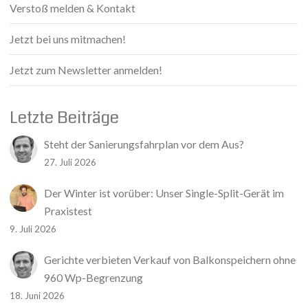
Verstoß melden & Kontakt
Jetzt bei uns mitmachen!
Jetzt zum Newsletter anmelden!
Letzte Beiträge
Steht der Sanierungsfahrplan vor dem Aus?
27. Juli 2026
Der Winter ist vorüber: Unser Single-Split-Gerät im
Praxistest
9. Juli 2026
Gerichte verbieten Verkauf von Balkonspeichern ohne
960 Wp-Begrenzung
18. Juni 2026