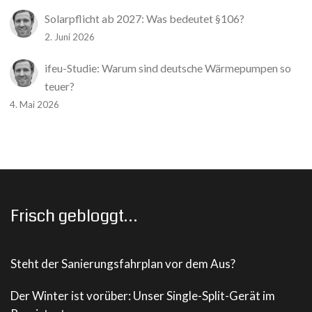
Solarpflicht ab 2027: Was bedeutet §106?
2. Juni 2026
ifeu-Studie: Warum sind deutsche Wärmepumpen so
teuer?
4. Mai 2026
Frisch gebloggt…
Steht der Sanierungsfahrplan vor dem Aus?
Der Winter ist vorüber: Unser Single-Split-Gerät im