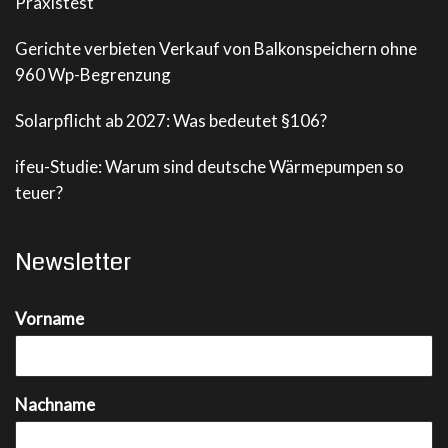
Praxistest
Gerichte verbieten Verkauf von Balkonspeichern ohne
960 Wp-Begrenzung
Solarpflicht ab 2027: Was bedeutet §106?
ifeu-Studie: Warum sind deutsche Wärmepumpen so
teuer?
Newsletter
Vorname
Nachname