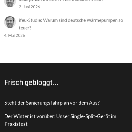
2. Juni 2026
ifeu-Studie: Warum sind deutsche Wärmepumpen so
teuer?
4. Mai 2026
Frisch gebloggt…
Steht der Sanierungsfahrplan vor dem Aus?
Der Winter ist vorüber: Unser Single-Split-Gerät im
Praxistest