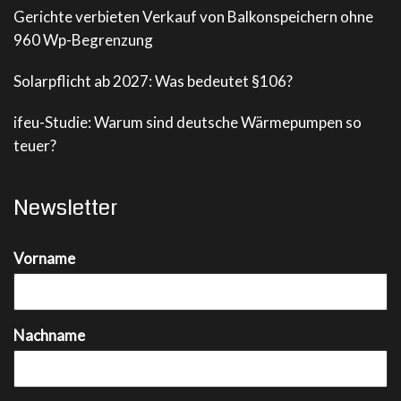
Gerichte verbieten Verkauf von Balkonspeichern ohne
960 Wp-Begrenzung
Solarpflicht ab 2027: Was bedeutet §106?
ifeu-Studie: Warum sind deutsche Wärmepumpen so
teuer?
Newsletter
Vorname
Nachname