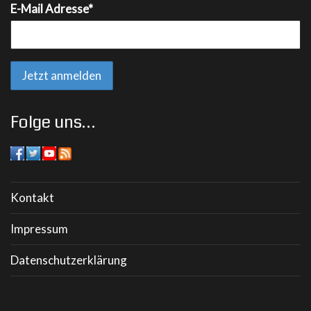
E-Mail Adresse*
Folge uns…
Kontakt
Impressum
Datenschutzerklärung