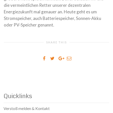
die vermeintlichen Retter unserer dezentralen
Energiezukunft mal genauer an. Heute geht es um
Stromspeicher, auch Batteriespeicher, Sonnen-Akku
oder PV-Speicher genannt.
SHARE THIS
Quicklinks
Verstoß melden & Kontakt