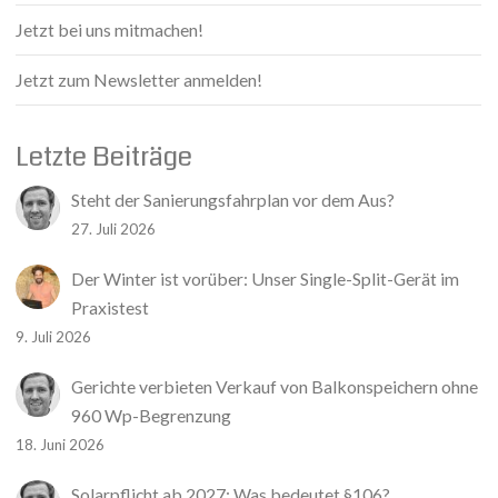
Jetzt bei uns mitmachen!
Jetzt zum Newsletter anmelden!
Letzte Beiträge
Steht der Sanierungsfahrplan vor dem Aus?
27. Juli 2026
Der Winter ist vorüber: Unser Single-Split-Gerät im
Praxistest
9. Juli 2026
Gerichte verbieten Verkauf von Balkonspeichern ohne
960 Wp-Begrenzung
18. Juni 2026
Solarpflicht ab 2027: Was bedeutet §106?