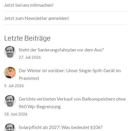
Jetzt bei uns mitmachen!
Jetzt zum Newsletter anmelden!
Letzte Beiträge
Steht der Sanierungsfahrplan vor dem Aus?
27. Juli 2026
Der Winter ist vorüber: Unser Single-Split-Gerät im
Praxistest
9. Juli 2026
Gerichte verbieten Verkauf von Balkonspeichern ohne
960 Wp-Begrenzung
18. Juni 2026
Solarpflicht ab 2027: Was bedeutet §106?