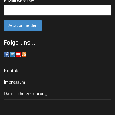
E-Mail Adresse*
Folge uns…
Kontakt
Impressum
Datenschutzerklärung