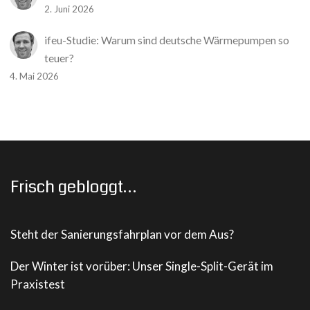
2. Juni 2026
ifeu-Studie: Warum sind deutsche Wärmepumpen so
teuer?
4. Mai 2026
Frisch gebloggt…
Steht der Sanierungsfahrplan vor dem Aus?
Der Winter ist vorüber: Unser Single-Split-Gerät im
Praxistest