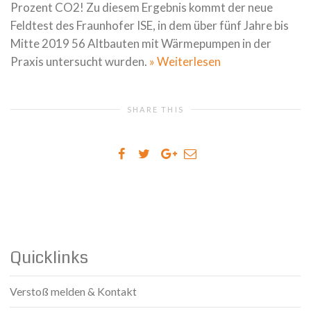
Prozent CO2! Zu diesem Ergebnis kommt der neue
Feldtest des Fraunhofer ISE, in dem über fünf Jahre bis
Mitte 2019 56 Altbauten mit Wärmepumpen in der
Praxis untersucht wurden.
» Weiterlesen
SHARE THIS
Quicklinks
Verstoß melden & Kontakt