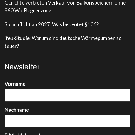
Gerichte verbieten Verkauf von Balkonspeichern ohne
960 Wp-Begrenzung
Solarpflicht ab 2027: Was bedeutet §106?
ifeu-Studie: Warum sind deutsche Wärmepumpen so
teuer?
Newsletter
Vorname
Nachname