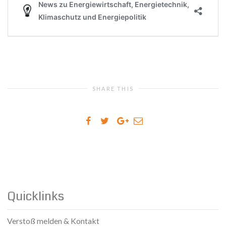
SHARE THIS
Quicklinks
Verstoß melden & Kontakt