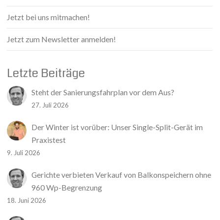
Jetzt bei uns mitmachen!
Jetzt zum Newsletter anmelden!
Letzte Beiträge
Steht der Sanierungsfahrplan vor dem Aus?
27. Juli 2026
Der Winter ist vorüber: Unser Single-Split-Gerät im
Praxistest
9. Juli 2026
Gerichte verbieten Verkauf von Balkonspeichern ohne
960 Wp-Begrenzung
18. Juni 2026