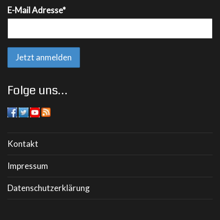
E-Mail Adresse*
Folge uns…
Kontakt
Impressum
Datenschutzerklärung