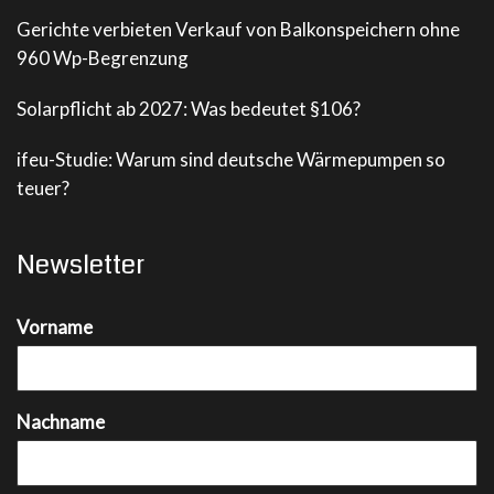
Gerichte verbieten Verkauf von Balkonspeichern ohne
960 Wp-Begrenzung
Solarpflicht ab 2027: Was bedeutet §106?
ifeu-Studie: Warum sind deutsche Wärmepumpen so
teuer?
Newsletter
Vorname
Nachname