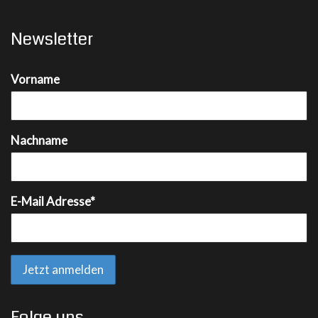
Newsletter
Vorname
Nachname
E-Mail Adresse*
Folge uns…