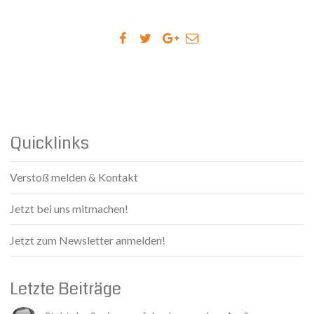
Quicklinks
Verstoß melden & Kontakt
Jetzt bei uns mitmachen!
Jetzt zum Newsletter anmelden!
Letzte Beiträge