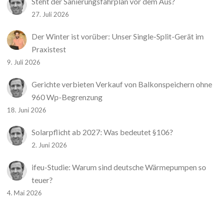
Steht der Sanierungsfahrplan vor dem Aus?
27. Juli 2026
Der Winter ist vorüber: Unser Single-Split-Gerät im
Praxistest
9. Juli 2026
Gerichte verbieten Verkauf von Balkonspeichern ohne
960 Wp-Begrenzung
18. Juni 2026
Solarpflicht ab 2027: Was bedeutet §106?
2. Juni 2026
ifeu-Studie: Warum sind deutsche Wärmepumpen so
teuer?
4. Mai 2026