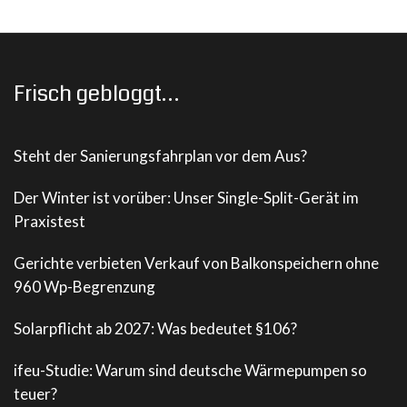
Frisch gebloggt…
Steht der Sanierungsfahrplan vor dem Aus?
Der Winter ist vorüber: Unser Single-Split-Gerät im
Praxistest
Gerichte verbieten Verkauf von Balkonspeichern ohne
960 Wp-Begrenzung
Solarpflicht ab 2027: Was bedeutet §106?
ifeu-Studie: Warum sind deutsche Wärmepumpen so
teuer?