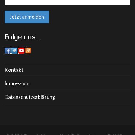
Folge uns…
Kontakt
Impressum
Datenschutzerklärung