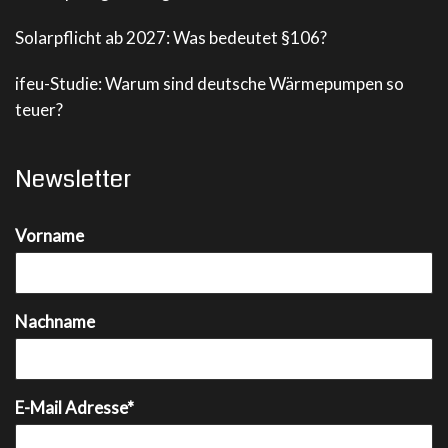
Solarpflicht ab 2027: Was bedeutet §106?
ifeu-Studie: Warum sind deutsche Wärmepumpen so
teuer?
Newsletter
Vorname
Nachname
E-Mail Adresse*