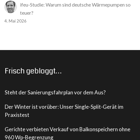
ifeu-Studie: Warum sind deutsche Wärmepumpen so
teuer?
4. Mai 2026
Frisch gebloggt…
Steht der Sanierungsfahrplan vor dem Aus?
Der Winter ist vorüber: Unser Single-Split-Gerät im
Praxistest
Gerichte verbieten Verkauf von Balkonspeichern ohne
960 Wp-Begrenzung