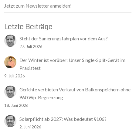
Jetzt zum Newsletter anmelden!
Letzte Beiträge
Steht der Sanierungsfahrplan vor dem Aus?
27. Juli 2026
Der Winter ist vorüber: Unser Single-Split-Gerät im
Praxistest
9. Juli 2026
Gerichte verbieten Verkauf von Balkonspeichern ohne
960 Wp-Begrenzung
18. Juni 2026
Solarpflicht ab 2027: Was bedeutet §106?
2. Juni 2026