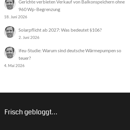
Gerichte verbieten Verkauf von Balkonspeichern ohne
960 Wp-Begrenzung
18. Juni 2026
Solarpflicht ab 2027: Was bedeutet §106?
2. Juni 2026
ifeu-Studie: Warum sind deutsche Wärmepumpen so
teuer?
4. Mai 2026
Frisch gebloggt…