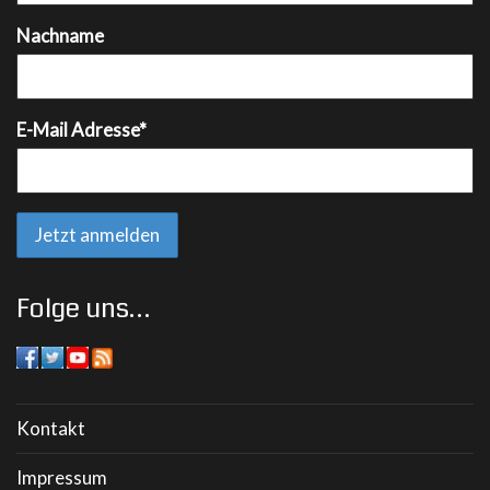
Nachname
E-Mail Adresse*
Folge uns…
Kontakt
Impressum