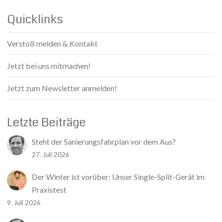
Quicklinks
Verstoß melden & Kontakt
Jetzt bei uns mitmachen!
Jetzt zum Newsletter anmelden!
Letzte Beiträge
Steht der Sanierungsfahrplan vor dem Aus?
27. Juli 2026
Der Winter ist vorüber: Unser Single-Split-Gerät im
Praxistest
9. Juli 2026