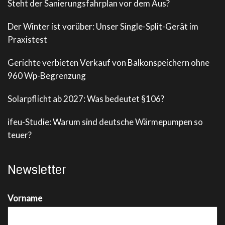
Steht der Sanierungsfahrplan vor dem Aus?
Der Winter ist vorüber: Unser Single-Split-Gerät im
Praxistest
Gerichte verbieten Verkauf von Balkonspeichern ohne
960 Wp-Begrenzung
Solarpflicht ab 2027: Was bedeutet §106?
ifeu-Studie: Warum sind deutsche Wärmepumpen so
teuer?
Newsletter
Vorname