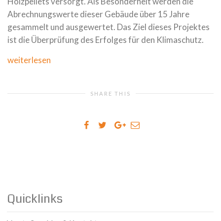
Holzpellets versorgt. Als Besonderheit werden die
Abrechnungswerte dieser Gebäude über 15 Jahre
gesammelt und ausgewertet. Das Ziel dieses Projektes
ist die Überprüfung des Erfolges für den Klimaschutz.
weiterlesen
SHARE THIS
Quicklinks