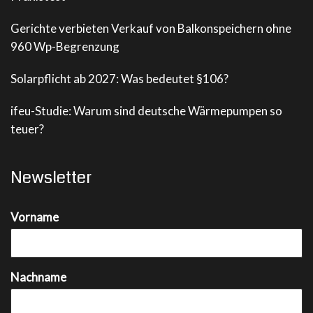
Gerichte verbieten Verkauf von Balkonspeichern ohne
960 Wp-Begrenzung
Solarpflicht ab 2027: Was bedeutet §106?
ifeu-Studie: Warum sind deutsche Wärmepumpen so
teuer?
Newsletter
Vorname
Nachname