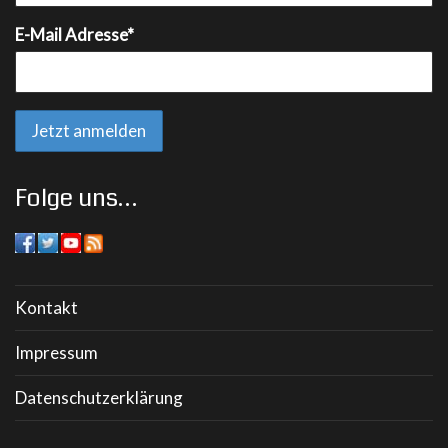
E-Mail Adresse*
Folge uns…
Kontakt
Impressum
Datenschutzerklärung