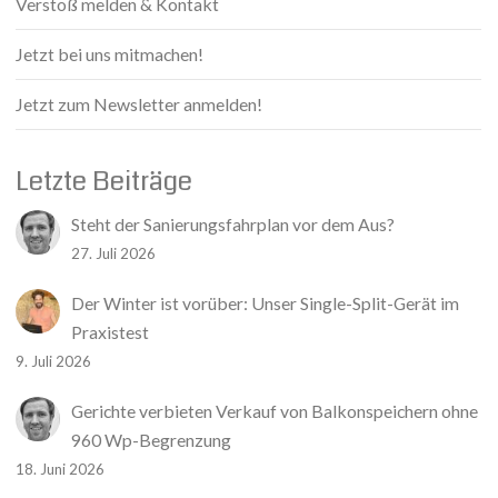
Verstoß melden & Kontakt
Jetzt bei uns mitmachen!
Jetzt zum Newsletter anmelden!
Letzte Beiträge
Steht der Sanierungsfahrplan vor dem Aus?
27. Juli 2026
Der Winter ist vorüber: Unser Single-Split-Gerät im
Praxistest
9. Juli 2026
Gerichte verbieten Verkauf von Balkonspeichern ohne
960 Wp-Begrenzung
18. Juni 2026