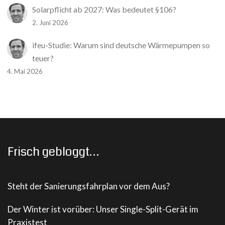
Solarpflicht ab 2027: Was bedeutet §106?
2. Juni 2026
ifeu-Studie: Warum sind deutsche Wärmepumpen so
teuer?
4. Mai 2026
Frisch gebloggt…
Steht der Sanierungsfahrplan vor dem Aus?
Der Winter ist vorüber: Unser Single-Split-Gerät im
Praxistest