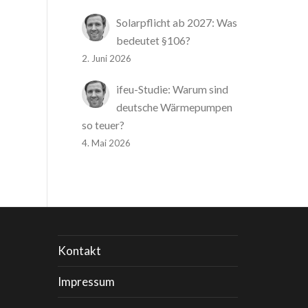
Solarpflicht ab 2027: Was
bedeutet §106?
2. Juni 2026
ifeu-Studie: Warum sind
deutsche Wärmepumpen
so teuer?
4. Mai 2026
Kontakt
Impressum