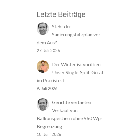
Letzte Beiträge
Steht der
Sanierungsfahrplan vor
dem Aus?
27. Juli 2026
Der Winter ist vorüber:
Unser Single-Split-Gerät
im Praxistest
9. Juli 2026
Gerichte verbieten
Verkauf von
Balkonspeichern ohne 960 Wp-
Begrenzung
18. Juni 2026