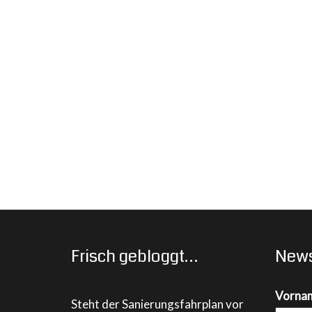
Frisch gebloggt…
News
Vorna
Steht der Sanierungsfahrplan vor