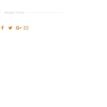
SHARE THIS