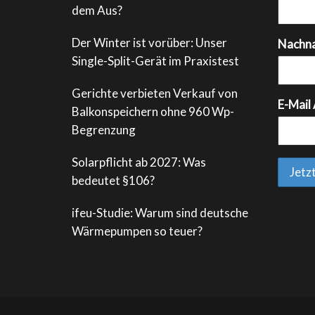
dem Aus?
Der Winter ist vorüber: Unser
Nachn
Single-Split-Gerät im Praxistest
Gerichte verbieten Verkauf von
E-Mail
Balkonspeichern ohne 960 Wp-
Begrenzung
Solarpflicht ab 2027: Was
bedeutet §106?
ifeu-Studie: Warum sind deutsche
Wärmepumpen so teuer?