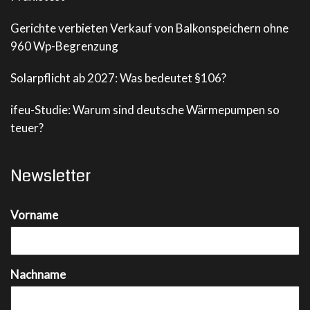
Gerichte verbieten Verkauf von Balkonspeichern ohne
960 Wp-Begrenzung
Solarpflicht ab 2027: Was bedeutet §106?
ifeu-Studie: Warum sind deutsche Wärmepumpen so
teuer?
Newsletter
Vorname
Nachname