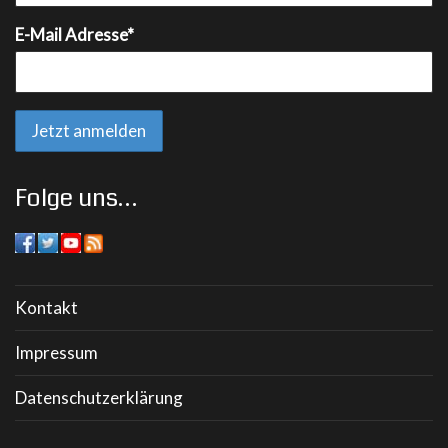
E-Mail Adresse*
Folge uns…
Kontakt
Impressum
Datenschutzerklärung