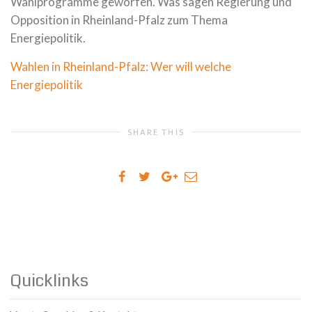
Wahlprogramme geworfen. Was sagen Regierung und
Opposition in Rheinland-Pfalz zum Thema
Energiepolitik.
Wahlen in Rheinland-Pfalz: Wer will welche
Energiepolitik
SHARE THIS
Quicklinks