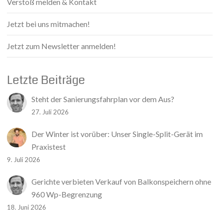
Verstoß melden & Kontakt
Jetzt bei uns mitmachen!
Jetzt zum Newsletter anmelden!
Letzte Beiträge
Steht der Sanierungsfahrplan vor dem Aus?
27. Juli 2026
Der Winter ist vorüber: Unser Single-Split-Gerät im
Praxistest
9. Juli 2026
Gerichte verbieten Verkauf von Balkonspeichern ohne
960 Wp-Begrenzung
18. Juni 2026