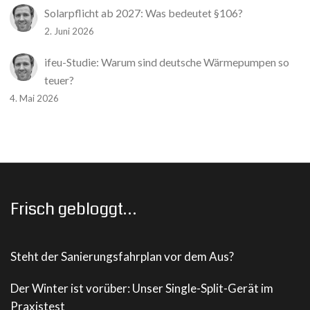
Solarpflicht ab 2027: Was bedeutet §106?
2. Juni 2026
ifeu-Studie: Warum sind deutsche Wärmepumpen so
teuer?
4. Mai 2026
Frisch gebloggt…
Steht der Sanierungsfahrplan vor dem Aus?
Der Winter ist vorüber: Unser Single-Split-Gerät im
Praxistest