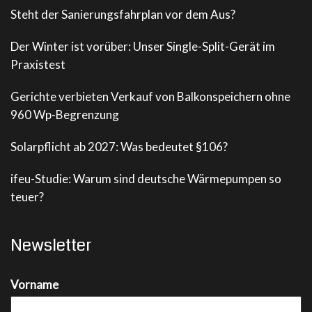
Steht der Sanierungsfahrplan vor dem Aus?
Der Winter ist vorüber: Unser Single-Split-Gerät im
Praxistest
Gerichte verbieten Verkauf von Balkonspeichern ohne
960 Wp-Begrenzung
Solarpflicht ab 2027: Was bedeutet §106?
ifeu-Studie: Warum sind deutsche Wärmepumpen so
teuer?
Newsletter
Vorname