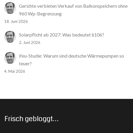
Gerichte verbieten Verkauf von Balkonspeichern ohne
960 Wp-Begrenzung
18. Juni 2026
Solarpflicht ab 2027: Was bedeutet §106?
2. Juni 2026
ifeu-Studie: Warum sind deutsche Wärmepumpen so
teuer?
4. Mai 2026
Frisch gebloggt…