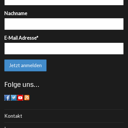
Nachname
E-Mail Adresse*
Folge uns…
Kontakt