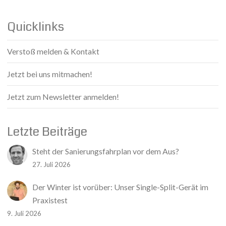
Quicklinks
Verstoß melden & Kontakt
Jetzt bei uns mitmachen!
Jetzt zum Newsletter anmelden!
Letzte Beiträge
Steht der Sanierungsfahrplan vor dem Aus?
27. Juli 2026
Der Winter ist vorüber: Unser Single-Split-Gerät im
Praxistest
9. Juli 2026