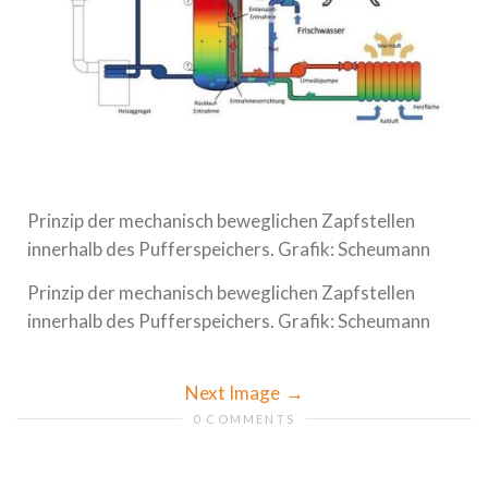
Prinzip der mechanisch beweglichen Zapfstellen
innerhalb des Pufferspeichers. Grafik: Scheumann
Prinzip der mechanisch beweglichen Zapfstellen
innerhalb des Pufferspeichers. Grafik: Scheumann
Next Image
0 COMMENTS