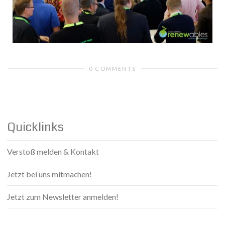
0 COMMENTS
Quicklinks
Verstoß melden & Kontakt
Jetzt bei uns mitmachen!
Jetzt zum Newsletter anmelden!