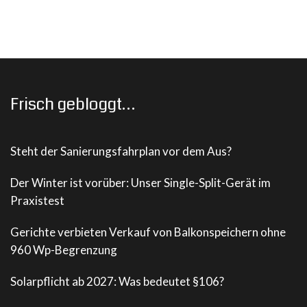
Frisch gebloggt…
Steht der Sanierungsfahrplan vor dem Aus?
Der Winter ist vorüber: Unser Single-Split-Gerät im
Praxistest
Gerichte verbieten Verkauf von Balkonspeichern ohne
960 Wp-Begrenzung
Solarpflicht ab 2027: Was bedeutet §106?