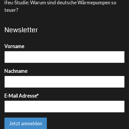
ifeu-Studie: Warum sind deutsche Wärmepumpen so
teuer?
Newsletter
Vorname
Nachname
E-Mail Adresse*