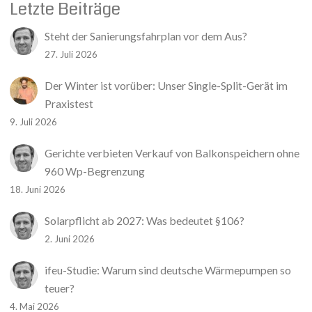
Letzte Beiträge
Steht der Sanierungsfahrplan vor dem Aus?
27. Juli 2026
Der Winter ist vorüber: Unser Single-Split-Gerät im
Praxistest
9. Juli 2026
Gerichte verbieten Verkauf von Balkonspeichern ohne
960 Wp-Begrenzung
18. Juni 2026
Solarpflicht ab 2027: Was bedeutet §106?
2. Juni 2026
ifeu-Studie: Warum sind deutsche Wärmepumpen so
teuer?
4. Mai 2026