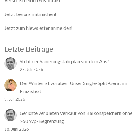
Verstoß melden & Kontakt
Jetzt bei uns mitmachen!
Jetzt zum Newsletter anmelden!
Letzte Beiträge
Steht der Sanierungsfahrplan vor dem Aus?
27. Juli 2026
Der Winter ist vorüber: Unser Single-Split-Gerät im
Praxistest
9. Juli 2026
Gerichte verbieten Verkauf von Balkonspeichern ohne
960 Wp-Begrenzung
18. Juni 2026