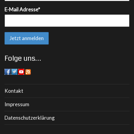
E-Mail Adresse*
Folge uns…
Kontakt
Impressum
Datenschutzerklärung