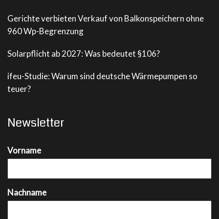
Gerichte verbieten Verkauf von Balkonspeichern ohne
960 Wp-Begrenzung
Solarpflicht ab 2027: Was bedeutet §106?
ifeu-Studie: Warum sind deutsche Wärmepumpen so
teuer?
Newsletter
Vorname
Nachname