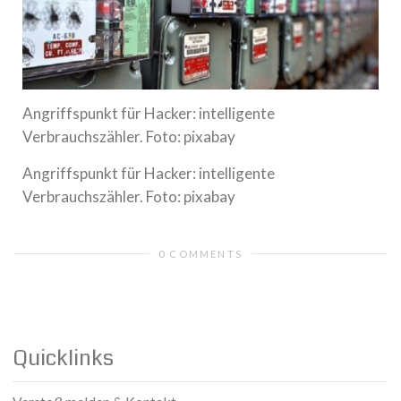
Angriffspunkt für Hacker: intelligente
Verbrauchszähler. Foto: pixabay
Angriffspunkt für Hacker: intelligente
Verbrauchszähler. Foto: pixabay
0 COMMENTS
Quicklinks