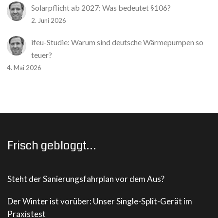
Solarpflicht ab 2027: Was bedeutet §106?
2. Juni 2026
ifeu-Studie: Warum sind deutsche Wärmepumpen so
teuer?
4. Mai 2026
Frisch gebloggt…
Steht der Sanierungsfahrplan vor dem Aus?
Der Winter ist vorüber: Unser Single-Split-Gerät im
Praxistest