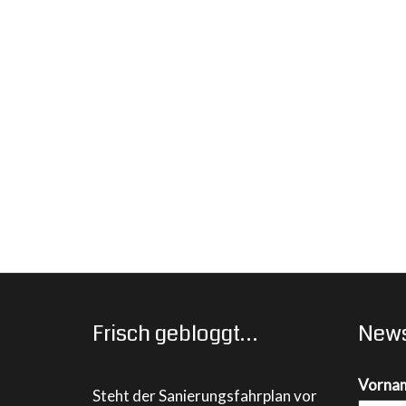
Frisch gebloggt…
News
Vorna
Steht der Sanierungsfahrplan vor