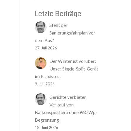
Letzte Beiträge
Steht der
Sanierungsfahrplan vor
dem Aus?
27. Juli 2026
Der Winter ist vorüber:
Unser Single-Split-Gerät
im Praxistest
9. Juli 2026
Gerichte verbieten
Verkauf von
Balkonspeichern ohne 960 Wp-
Begrenzung
18. Juni 2026