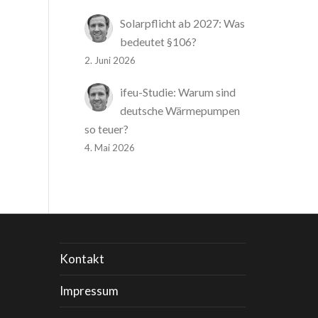
Solarpflicht ab 2027: Was
bedeutet §106?
2. Juni 2026
ifeu-Studie: Warum sind
deutsche Wärmepumpen
so teuer?
4. Mai 2026
Kontakt
Impressum