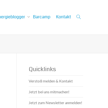
nergieblogger
Barcamp
Kontakt
Quicklinks
Verstoß melden & Kontakt
Jetzt bei uns mitmachen!
Jetzt zum Newsletter anmelden!