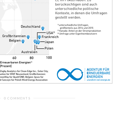
0 COMMENTS