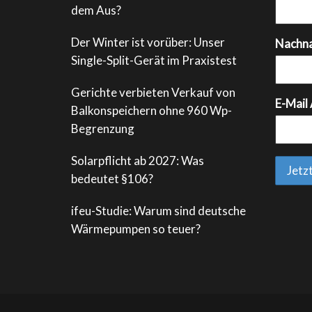
dem Aus?
Der Winter ist vorüber: Unser
Nachn
Single-Split-Gerät im Praxistest
Gerichte verbieten Verkauf von
E-Mail
Balkonspeichern ohne 960 Wp-
Begrenzung
Solarpflicht ab 2027: Was
bedeutet §106?
ifeu-Studie: Warum sind deutsche
Wärmepumpen so teuer?